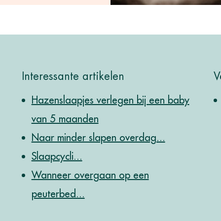
Interessante artikelen
V
Hazenslaapjes verlegen bij een baby
van 5 maanden
Naar minder slapen overdag...
Slaapcycli...
Wanneer overgaan op een
peuterbed...