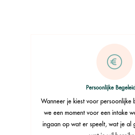
Persoonlijke Begelei
Wanneer je kiest voor persoonlijke 
we een moment voor een intake wa
ingaan op wat er speelt, wat je al