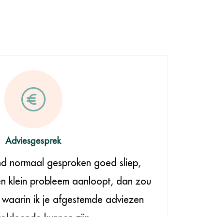
Adviesgesprek
d normaal gesproken goed sliep,
n klein probleem aanloopt, dan zou
 waarin ik je afgestemde adviezen