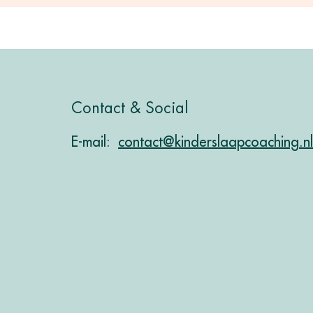
Contact & Social
E-mail:
contact@kinderslaapcoaching.nl