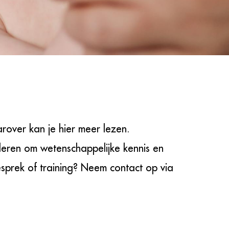
rover kan je hier meer lezen.
deren om wetenschappelijke kennis en
esprek of training? Neem contact op via