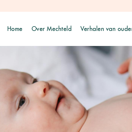
Home
Over Mechteld
Verhalen van oude