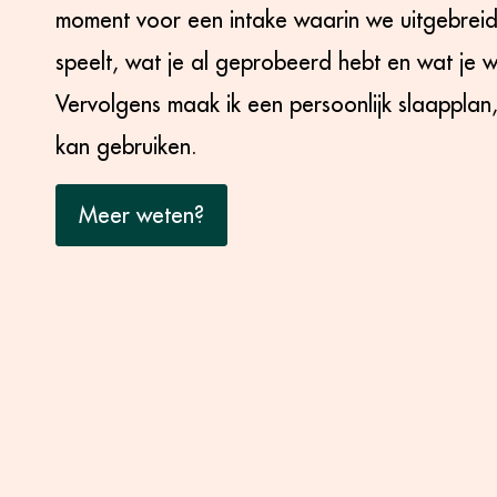
moment voor een intake waarin we uitgebrei
speelt, wat je al geprobeerd hebt en wat je wi
Vervolgens maak ik een persoonlijk slaapplan,
kan gebruiken.
Meer weten?