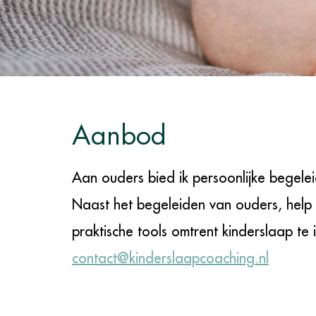
Aanbod
Aan ouders bied ik persoonlijke begele
Naast het begeleiden van ouders, help 
praktische tools omtrent kinderslaap te
contact@kinderslaapcoaching.nl