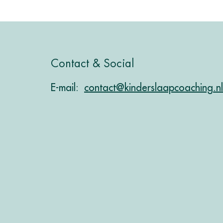
Contact & Social
E-mail:
contact@kinderslaapcoaching.nl