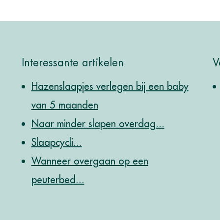
Interessante artikelen
V
Hazenslaapjes verlegen bij een baby
van 5 maanden
Naar minder slapen overdag...
Slaapcycli...
Wanneer overgaan op een
peuterbed...