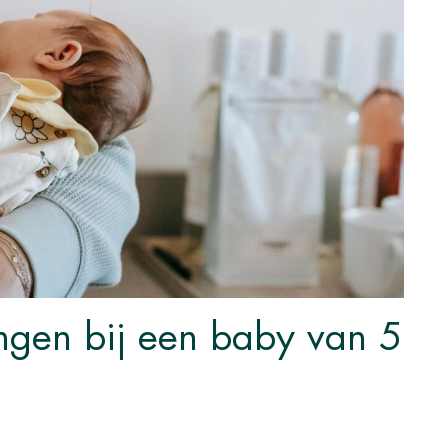
ngen bij een baby van 5