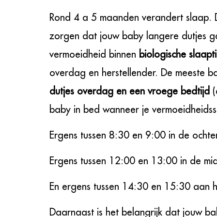
Rond 4 a 5 maanden verandert slaap. 
zorgen dat jouw baby langere dutjes gaa
vermoeidheid binnen
biologische slaapt
overdag en herstellender. De meeste b
dutjes overdag en een vroege bedtijd
baby in bed wanneer je vermoeidheidss
Ergens tussen 8:30 en 9:00 in de ocht
Ergens tussen 12:00 en 13:00 in de m
En ergens tussen 14:30 en 15:30 aan 
Daarnaast is het belangrijk dat jouw bab