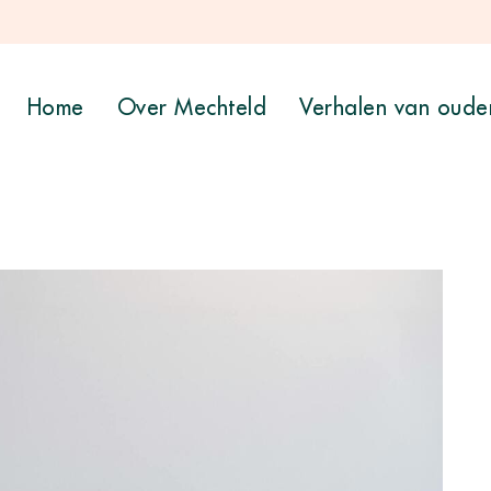
Home
Over Mechteld
Verhalen van oude